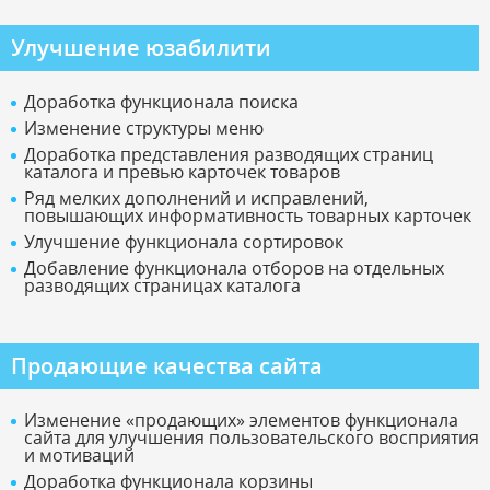
Улучшение юзабилити
Доработка функционала поиска
Изменение структуры меню
Доработка представления разводящих страниц
каталога и превью карточек товаров
Ряд мелких дополнений и исправлений,
повышающих информативность товарных карточек
Улучшение функционала сортировок
Добавление функционала отборов на отдельных
разводящих страницах каталога
Продающие качества сайта
Изменение «продающих» элементов функционала
сайта для улучшения пользовательского восприятия
и мотиваций
Доработка функционала корзины