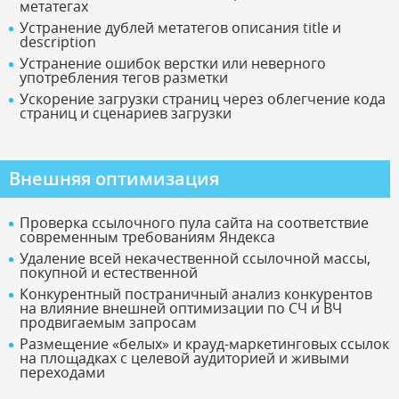
метатегах
Устранение дублей метатегов описания title и
description
Устранение ошибок верстки или неверного
употребления тегов разметки
Ускорение загрузки страниц через облегчение кода
страниц и сценариев загрузки
Внешняя оптимизация
Проверка ссылочного пула сайта на соответствие
современным требованиям Яндекса
Удаление всей некачественной ссылочной массы,
покупной и естественной
Конкурентный постраничный анализ конкурентов
на влияние внешней оптимизации по СЧ и ВЧ
продвигаемым запросам
Размещение «белых» и крауд-маркетинговых ссылок
на площадках с целевой аудиторией и живыми
переходами