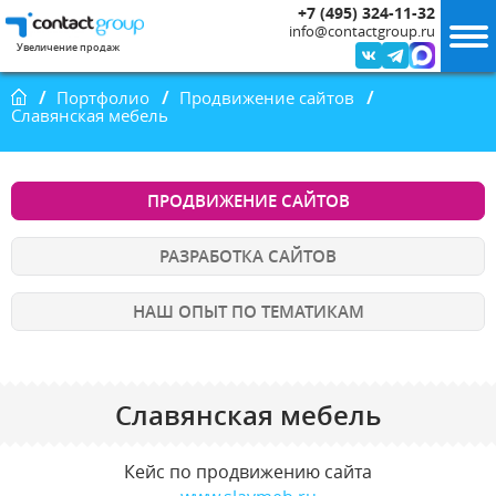
+7 (495) 324-11-32
info@contactgroup.ru
Увеличение продаж
Главная
Портфолио
Продвижение сайтов
Славянская мебель
ПРОДВИЖЕНИЕ САЙТОВ
РАЗРАБОТКА САЙТОВ
НАШ ОПЫТ ПО ТЕМАТИКАМ
Славянская мебель
Кейс по продвижению сайта