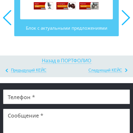
и
Блок с актуальными предложениями
Назад в ПОРТФОЛИО
Предыдущий КЕЙС
Следующий КЕЙС