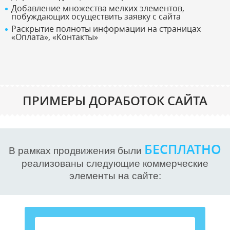
Добавление множества мелких элементов,
побуждающих осуществить заявку с сайта
Раскрытие полноты информации на страницах
«Оплата», «Контакты»
ПРИМЕРЫ ДОРАБОТОК САЙТА
БЕСПЛАТНО
В рамках продвижения были
реализованы следующие коммерческие
элементы на сайте: