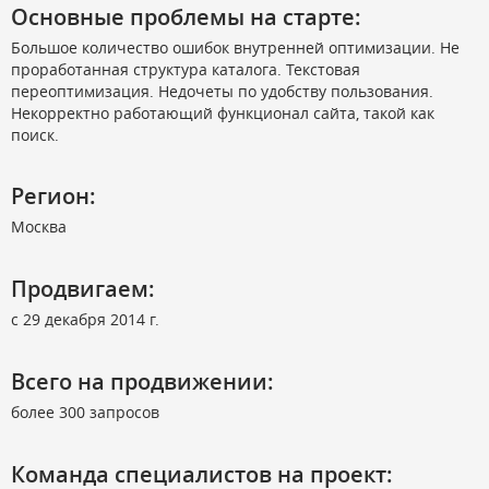
Основные проблемы на старте:
Большое количество ошибок внутренней оптимизации. Не
проработанная структура каталога. Текстовая
переоптимизация. Недочеты по удобству пользования.
Некорректно работающий функционал сайта, такой как
поиск.
Регион:
Москва
Продвигаем:
c 29 декабря 2014 г.
Всего на продвижении:
более 300 запросов
Команда специалистов на проект: