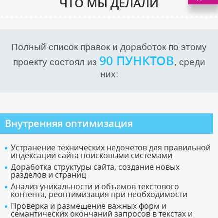
ЧТО МЫ ДЕЛАЛИ
Полный список правок и доработок по этому
90 ПУНКТОВ
проекту состоял из
, среди
них:
Внутренняя оптимизация
Устранение технических недочетов для правильной
индексации сайта поисковыми системами
Доработка структуры сайта, создание новых
разделов и страниц
Анализ уникальности и объемов текстового
контента, реоптимизация при необходимости
Проверка и размещение важных форм и
семантических окончаний запросов в текстах и