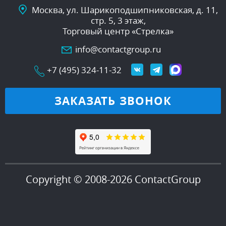
Москва, ул. Шарикоподшипниковская, д. 11,
стр. 5, 3 этаж,
Торговый центр «Стрелка»
info@contactgroup.ru
+7 (495) 324-11-32
ЗАКАЗАТЬ ЗВОНОК
Copyright © 2008-2026 ContactGroup