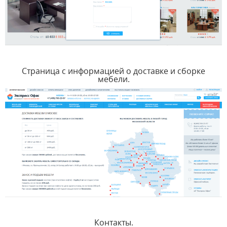
Страница с информацией о доставке и сборке
мебели.
Контакты.