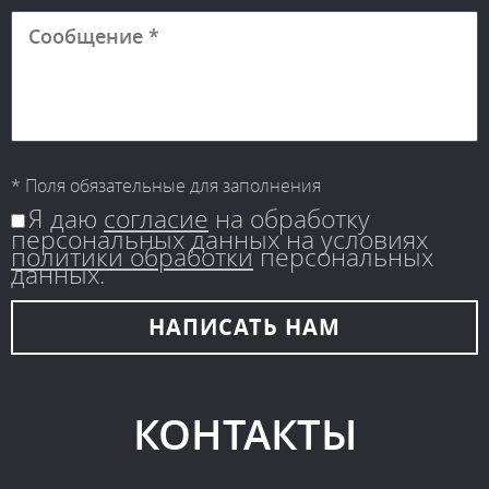
* Поля обязательные для заполнения
Я даю
согласие
на обработку
персональных данных на условиях
политики обработки
персональных
данных.
НАПИСАТЬ
НАМ
КОНТАКТЫ