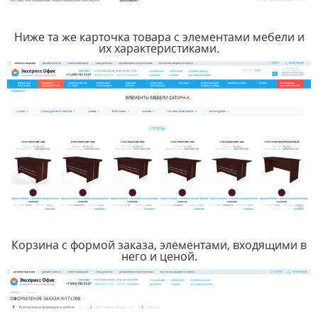
Ниже та же карточка товара с элементами мебели и
их характеристиками.
Корзина с формой заказа, элементами, входящими в
него и ценой.