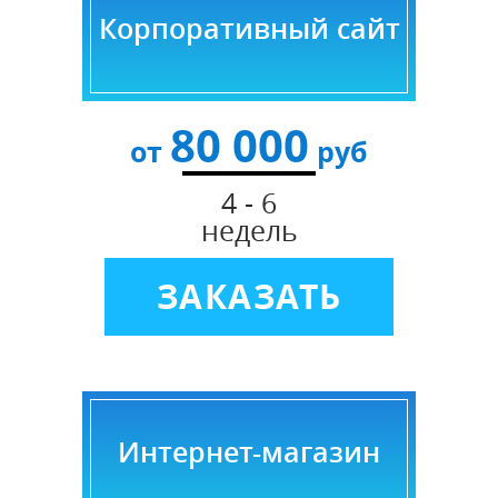
Корпоративный сайт
80 000
от
руб
4 - 6
недель
ЗАКАЗАТЬ
Интернет-магазин