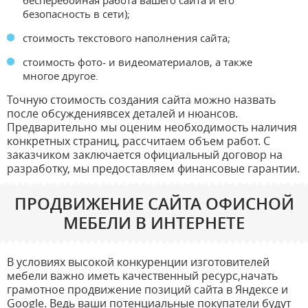
бесперебойная работа вашего сайта и его
безопасность в сети);
стоимость текстового наполнения сайта;
стоимость фото- и видеоматериалов, а также
многое другое.
Точную стоимость создания сайта можно назвать
после обсуждениявсех деталей и нюансов.
Предварительно мы оценим необходимость наличия
конкретных страниц, рассчитаем объем работ. С
заказчиком заключается официальный договор на
разработку, мы предоставляем финансовые гарантии.
ПРОДВИЖЕНИЕ САЙТА ОФИСНОЙ
МЕБЕЛИ В ИНТЕРНЕТЕ
В условиях высокой конкуренции изготовителей
мебели важно иметь качественный ресурс,начать
грамотное продвижение позиций сайта в Яндексе и
Google. Ведь ваши потенциальные покупатели будут