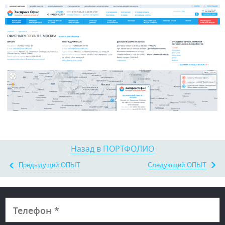
Назад в ПОРТФОЛИО
Предыдущий ОПЫТ
Следующий ОПЫТ