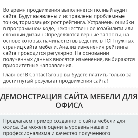
Во время продвижения выполняется полный аудит
сайта. Будут выявлены и исправлены проблемные
точки, тормозящих рост рейтинга. Устранены ошибки
в программном коде, некачественное юзабилити или
сложный дизайн.Определяются верные запросы, на
основе которых начинается выведение в ТОП нужных
страниц сайта мебели. Анализ изменения рейтинга
сайта проводится регулярно. На основании
полученных данных вносятся изменения, выбираются
приоритетные направления.
Главное! В ContactGroup вы будете платить только за
достигнутый результат продвижения сайта!
ДЕМОНСТРАЦИЯ САЙТА МЕБЕЛИ ДЛЯ
ОФИСА
Предлагаем пример созданного сайта мебели для
офиса. Вы можете оценить уровень нашего
профессионализма и качество полученного