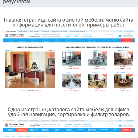
результата!
Главная страница сайта офисной мебели: меню сайта,
информация для посетителей, примеры работ.
Одна из страниц каталога сайта мебели для офиса:
удобная навигация, сортировка и фильтр товаров.