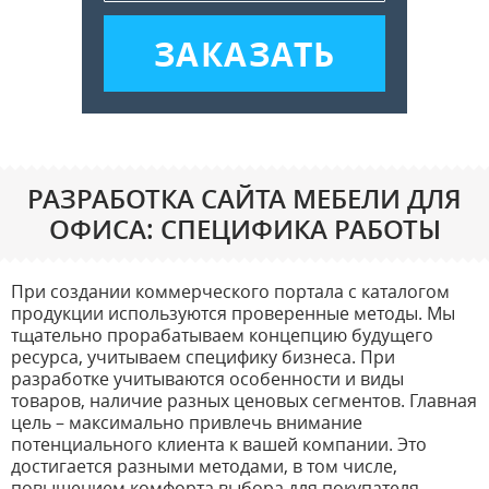
ЗАКАЗАТЬ
РАЗРАБОТКА САЙТА МЕБЕЛИ ДЛЯ
ОФИСА: СПЕЦИФИКА РАБОТЫ
При создании коммерческого портала с каталогом
продукции используются проверенные методы. Мы
тщательно прорабатываем концепцию будущего
ресурса, учитываем специфику бизнеса. При
разработке учитываются особенности и виды
товаров, наличие разных ценовых сегментов. Главная
цель – максимально привлечь внимание
потенциального клиента к вашей компании. Это
достигается разными методами, в том числе,
повышением комфорта выбора для покупателя.