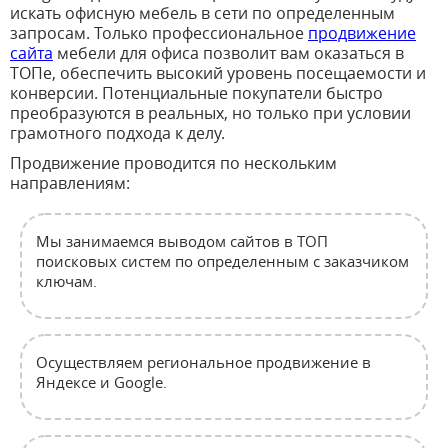
искать офисную мебель в сети по определенным
запросам. Только профессиональное
продвижение
сайта
мебели для офиса позволит вам оказаться в
ТОПе, обеспечить высокий уровень посещаемости и
конверсии. Потенциальные покупатели быстро
преобразуются в реальных, но только при условии
грамотного подхода к делу.
Продвижение проводится по нескольким
направлениям:
Мы занимаемся выводом сайтов в ТОП
поисковых систем по определенным с заказчиком
ключам.
Осуществляем региональное продвижение в
Яндексе и Google.