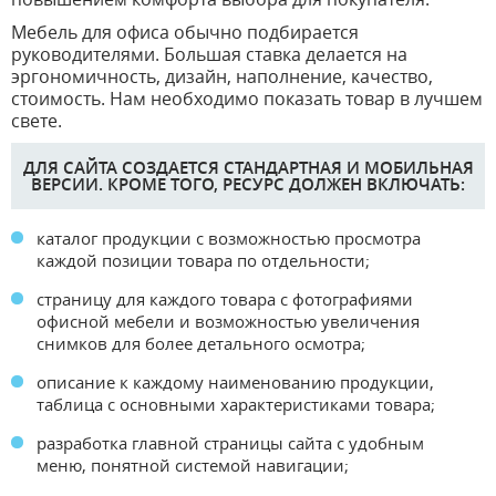
Мебель для офиса обычно подбирается
руководителями. Большая ставка делается на
эргономичность, дизайн, наполнение, качество,
стоимость. Нам необходимо показать товар в лучшем
свете.
ДЛЯ САЙТА СОЗДАЕТСЯ СТАНДАРТНАЯ И МОБИЛЬНАЯ
ВЕРСИИ. КРОМЕ ТОГО, РЕСУРС ДОЛЖЕН ВКЛЮЧАТЬ:
каталог продукции с возможностью просмотра
каждой позиции товара по отдельности;
страницу для каждого товара с фотографиями
офисной мебели и возможностью увеличения
снимков для более детального осмотра;
описание к каждому наименованию продукции,
таблица с основными характеристиками товара;
разработка главной страницы сайта с удобным
меню, понятной системой навигации;