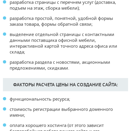
разработка страницы с перечнем услуг (доставка,
подъем на этаж, сборка мебели);
разработка простой, понятной, удобной формы
заказа товара, формы обратной связи;
выделение отдельной страницы с контактными
данными поставщика офисной мебели,
интерактивной картой точного адреса офиса или
склада;
разработка раздела с новостями, акционными
предложениями, скидками.
ФАКТОРЫ РАСЧЕТА ЦЕНЫ НА СОЗДАНИЕ САЙТА:
функциональность ресурса;
стоимость регистрации выбранного доменного
имени;
оплата хорошего хостинга (от этого зависит