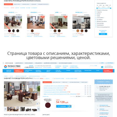
Страница товара с описанием, характеристиками,
цветовыми решениями, ценой.