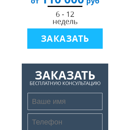
от
руб
6 - 12
недель
ЗАКАЗАТЬ
ЗАКАЗАТЬ
БЕСПЛАТНУЮ КОНСУЛЬТАЦИЮ