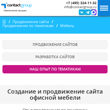
+7 (495) 324-11-32
info@contactgroup.ru
Увеличение продаж
Главная
Продвижение сайта
Продвижение по тематикам
Мебель
ПРОДВИЖЕНИЕ САЙТОВ
РАЗРАБОТКА САЙТОВ
НАШ ОПЫТ ПО ТЕМАТИКАМ
Создание и продвижение сайта
офисной мебели