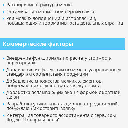
Расширение структуры меню
Оптимизация мобильной версии сайта
Ряд мелких дополнений и исправлений,
повышающих информативность детальных страниц
Коммерческие факторы
Внедрение функционала по расчету стоимости
перегородок
Добавление информации по межгосударственным
стандартам соответствия продукции
Добавление множества мелких элементов,
побуждающих осуществить заявку с сайта
Доработка всплывающих окон с формой обратной
связи
Разработка уникальных акционных предложений,
побуждающих оставить заявку
Интеграция товарного ассортимента с сервисом
Яндекс “Товары и цены”