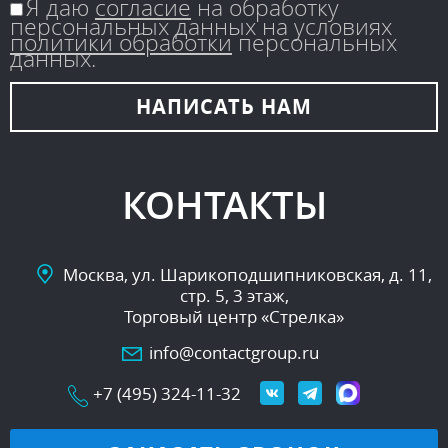
Я даю
согласие
на обработку
персональных данных на условиях
политики обработки
персональных
данных.
НАПИСАТЬ
НАМ
КОНТАКТЫ
Москва, ул. Шарикоподшипниковская, д. 11,
стр. 5, 3 этаж,
Торговый центр «Стрелка»
info@contactgroup.ru
+7 (495) 324-11-32