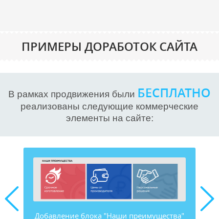
ПРИМЕРЫ ДОРАБОТОК САЙТА
БЕСПЛАТНО
В рамках продвижения были
реализованы следующие коммерческие
элементы на сайте:
к"
Добавление блока "Наши преимущества"