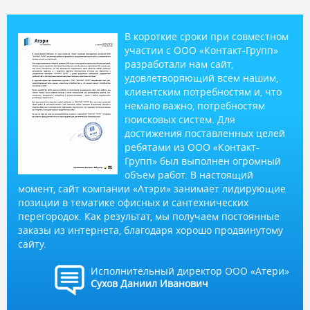
В короткие сроки при совместном
участии с ООО «Контакт-Групп»
разработали нам сайт,
удовлетворяющий всем нашим,
клиентским потребностям и, что
немало важно, потребностям
поисковых систем. Для
достижения поставленных целей
ребятами из ООО «Контакт-
Групп» был выполнен огромный
объем работ. В настоящий
момент, сайт компании «Атэри» занимает лидирующие
позиции в тематике офисных и сантехнических
перегородок. Как результат, мы получаем постоянные
заказы из интернета, благодаря хорошо продвинутому
сайту.
Исполнительный директор ООО «Атери»
Сухов Даниил Иванович