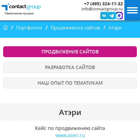
+7 (495) 324-11-32
info@contactgroup.ru
Увеличение продаж
Главная
Портфолио
Продвижение сайтов
Атэри
ПРОДВИЖЕНИЕ САЙТОВ
РАЗРАБОТКА САЙТОВ
НАШ ОПЫТ ПО ТЕМАТИКАМ
Атэри
Кейс по продвижению сайта
www.ateri.ru