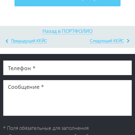
Назад в ПОРТФОЛИО
Предыдущий КЕЙС
Следующий КЕЙС
* Поля обязательные для заполнения