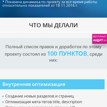
* Показана динамика по проекту за всё время работы
относительно показателей от 18.11.2016 г.
ЧТО МЫ ДЕЛАЛИ
БЕСПЛАТНЫЙ
АУДИТ
Полный список правок и доработок по этому
100 ПУНКТОВ
проекту состоял из
, среди
них:
Внутренняя оптимизация
Создание новых разделов и страниц
Оптимизация мета-тегов title, description