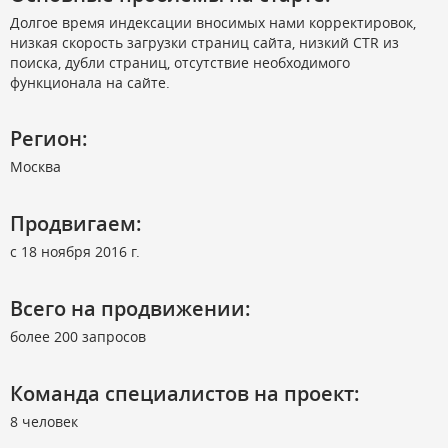
Долгое время индексации вносимых нами корректировок,
низкая скорость загрузки страниц сайта, низкий CTR из
поиска, дубли страниц, отсутствие необходимого
функционала на сайте.
Регион:
Москва
Продвигаем:
c 18 ноября 2016 г.
Всего на продвижении:
более 200 запросов
Команда специалистов на проект:
8 человек