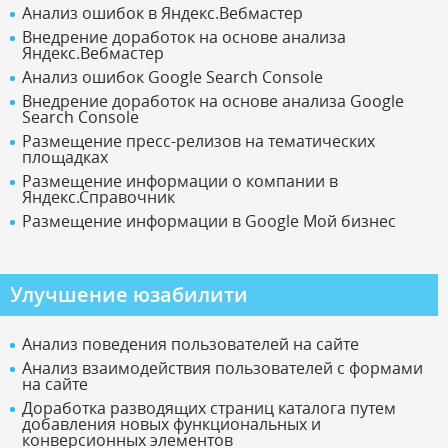
Анализ ошибок в Яндекс.Вебмастер
Внедрение доработок на основе анализа
Яндекс.Вебмастер
Анализ ошибок Google Search Console
Внедрение доработок на основе анализа Google
Search Console
Размещение пресс-релизов на тематических
площадках
Размещение информации о компании в
Яндекс.Справочник
Размещение информации в Google Мой бизнес
Улучшение юзабилити
Анализ поведения пользователей на сайте
Анализ взаимодействия пользователей с формами
на сайте
Доработка разводящих страниц каталога путем
добавления новых функциональных и
конверсионных элементов