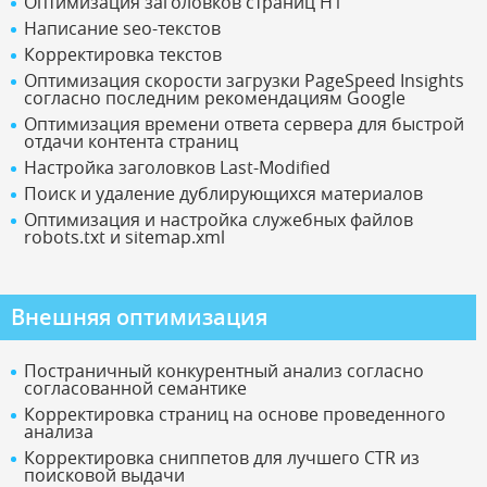
Оптимизация заголовков страниц H1
Написание seo-текстов
Корректировка текстов
Оптимизация скорости загрузки PageSpeed Insights
согласно последним рекомендациям Google
Оптимизация времени ответа сервера для быстрой
отдачи контента страниц
Настройка заголовков Last-Modified
Поиск и удаление дублирующихся материалов
Оптимизация и настройка служебных файлов
robots.txt и sitemap.xml
Внешняя оптимизация
Постраничный конкурентный анализ согласно
согласованной семантике
Корректировка страниц на основе проведенного
анализа
Корректировка сниппетов для лучшего CTR из
поисковой выдачи