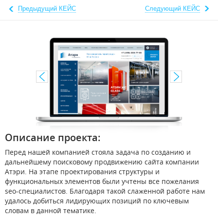
Предыдущий КЕЙС
Следующий КЕЙС
Описание проекта:
Перед нашей компанией стояла задача по созданию и
дальнейшему поисковому продвижению сайта компании
Атэри. На этапе проектирования структуры и
функциональных элементов были учтены все пожелания
seo-специалистов. Благодаря такой слаженной работе нам
удалось добиться лидирующих позиций по ключевым
словам в данной тематике.