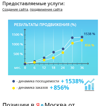
Предоставляемые услуги:
Создание сайта
,
продвижение сайта
Позиции в
Москва
от
Я