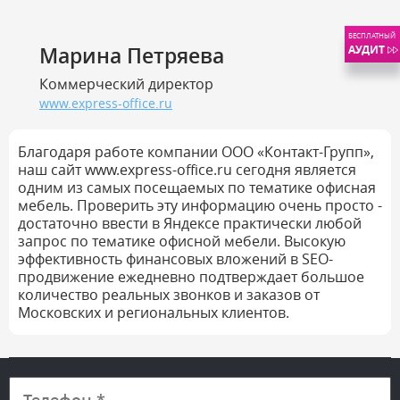
БЕСПЛАТНЫЙ
АУДИТ
Марина Петряева
Коммерческий директор
www.express-office.ru
Благодаря работе компании ООО «Контакт-Групп»,
наш сайт www.express-office.ru сегодня является
одним из самых посещаемых по тематике офисная
мебель. Проверить эту информацию очень просто -
достаточно ввести в Яндексе практически любой
запрос по тематике офисной мебели. Высокую
эффективность финансовых вложений в SEO-
продвижение ежедневно подтверждает большое
количество реальных звонков и заказов от
Московских и региональных клиентов.