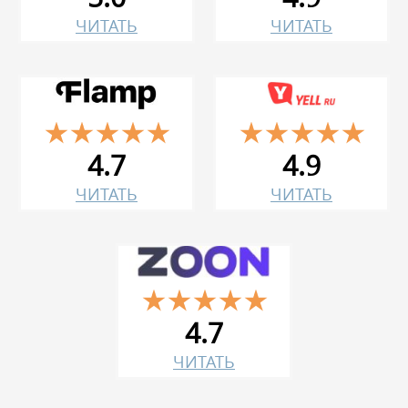
ЧИТАТЬ
ЧИТАТЬ
4.7
4.9
ЧИТАТЬ
ЧИТАТЬ
4.7
ЧИТАТЬ