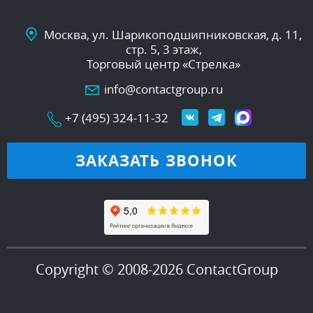
Москва, ул. Шарикоподшипниковская, д. 11,
стр. 5, 3 этаж,
Торговый центр «Стрелка»
info@contactgroup.ru
+7 (495) 324-11-32
ЗАКАЗАТЬ ЗВОНОК
Copyright © 2008-2026 ContactGroup