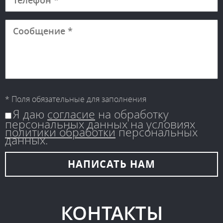
* Поля обязательные для заполнения
Я даю
согласие
на обработку
персональных данных на условиях
политики обработки
персональных
данных.
НАПИСАТЬ
НАМ
КОНТАКТЫ